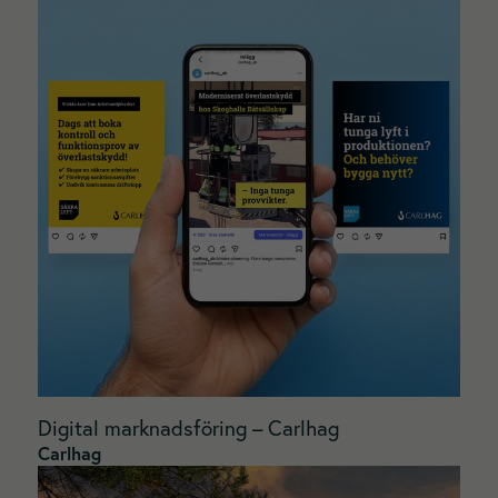
Digital marknadsföring – Carlhag
Carlhag