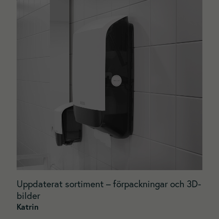
Uppdaterat sortiment – förpackningar och 3D-
bilder
Katrin