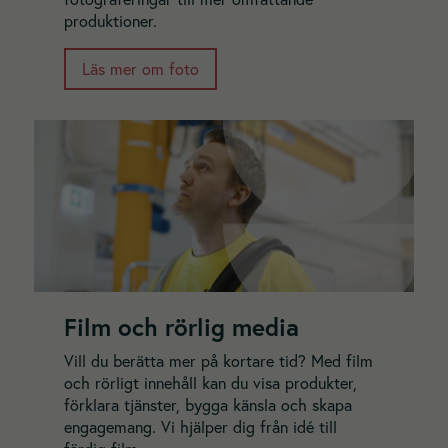
produktioner.
Läs mer om foto
Film och rörlig media
Vill du berätta mer på kortare tid? Med film
och rörligt innehåll kan du visa produkter,
förklara tjänster, bygga känsla och skapa
engagemang. Vi hjälper dig från idé till