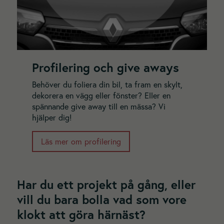
Profilering och give aways
Behöver du foliera din bil, ta fram en skylt,
dekorera en vägg eller fönster? Eller en
spännande give away till en mässa? Vi
hjälper dig!
Läs mer om profilering
Har du ett projekt på gång, eller
vill du bara bolla vad som vore
klokt att göra härnäst?