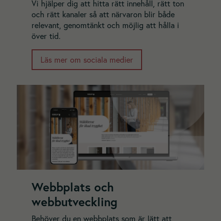
Vi hjälper dig att hitta rätt innehåll, rätt ton
och rätt kanaler så att närvaron blir både
relevant, genomtänkt och möjlig att hålla i
över tid.
Läs mer om sociala medier
Webbplats och
webbutveckling
Behöver du en webbplats som är lätt att