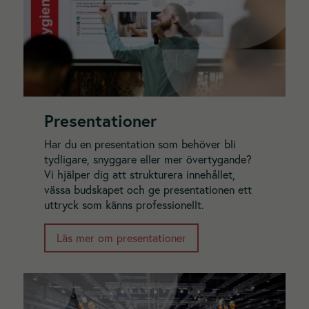
Presentationer
Har du en presentation som behöver bli
tydligare, snyggare eller mer övertygande?
Vi hjälper dig att strukturera innehållet,
vässa budskapet och ge presentationen ett
uttryck som känns professionellt.
Läs mer om presentationer