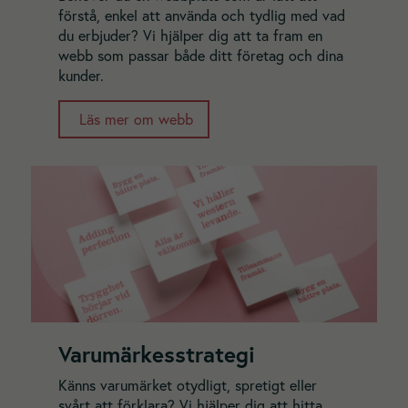
förstå, enkel att använda och tydlig med vad
du erbjuder? Vi hjälper dig att ta fram en
webb som passar både ditt företag och dina
kunder.
Läs mer om webb
Varumärkesstrategi
Känns varumärket otydligt, spretigt eller
svårt att förklara? Vi hjälper dig att hitta